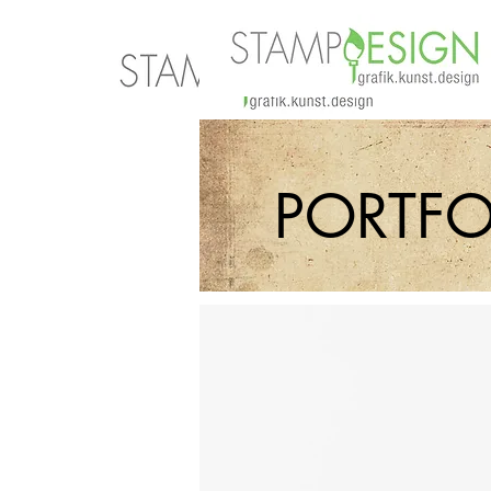
PORTFO