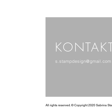
KONTAK
s.stampdesign@gmail.com
All rights reserved. © Copyright 2020 Sabrina S