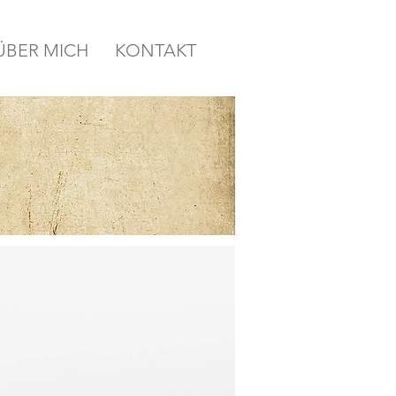
ÜBER MICH
KONTAKT