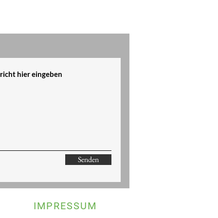
Senden
IMPRESSUM