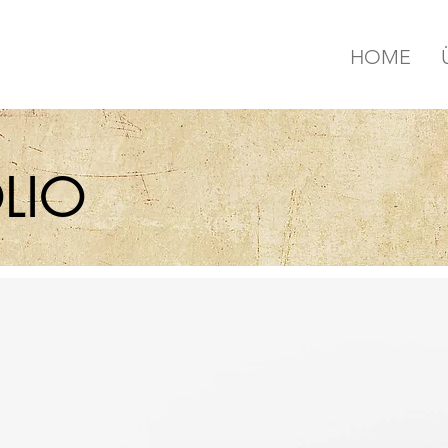
HOME
LIO